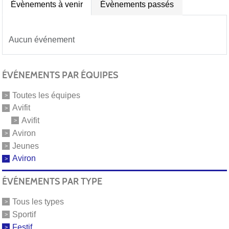
Évènements à venir
Évènements passés
Aucun événement
ÉVÉNEMENTS PAR ÉQUIPES
Toutes les équipes
Avifit
Avifit
Aviron
Jeunes
Aviron
ÉVÉNEMENTS PAR TYPE
Tous les types
Sportif
Festif