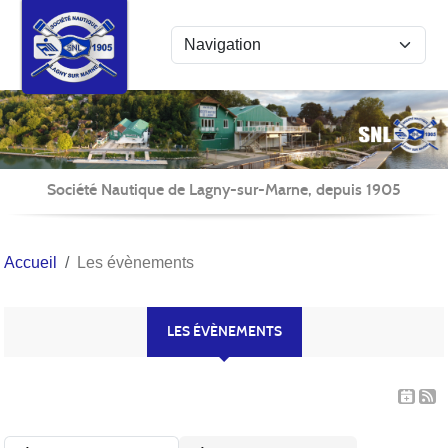
Panneau de gestion des cookies
Société Nautique de Lagny-sur-Marne, depuis 1905
Accueil
Les évènements
LES ÉVÈNEMENTS