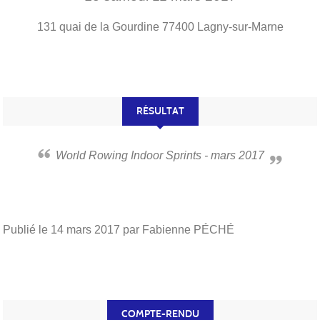
131 quai de la Gourdine
77400
Lagny-sur-Marne
RÉSULTAT
World Rowing Indoor Sprints - mars 2017
Publié le
14 mars 2017
par Fabienne PÉCHÉ
COMPTE-RENDU