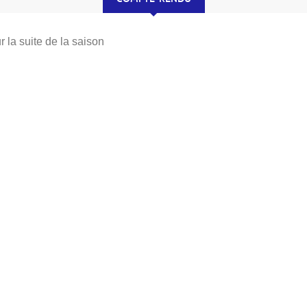
 la suite de la saison