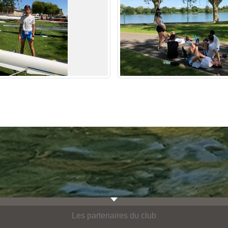
Les partenaires du club