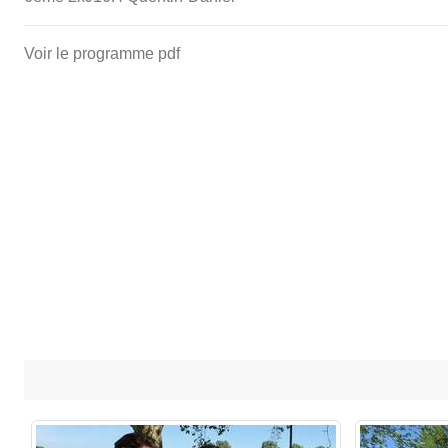
Voir le programme pdf