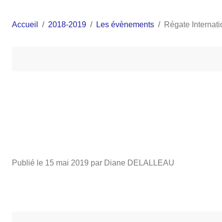
Accueil
2018-2019
Les évènements
Régate Internat
Publié le
15 mai 2019
par Diane DELALLEAU