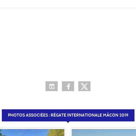
PHOTOS ASSOCIÉES : RÉGATE INTERNATIONALE MÂCON 2019