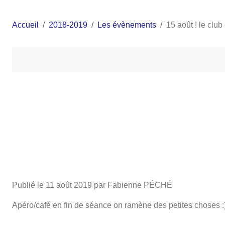
Accueil
2018-2019
Les évènements
15 août ! le club
Publié le
11 août 2019
par Fabienne PÉCHÉ
Apéro/café en fin de séance on ramène des petites choses :).