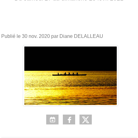
Publié le
30 nov. 2020
par Diane DELALLEAU