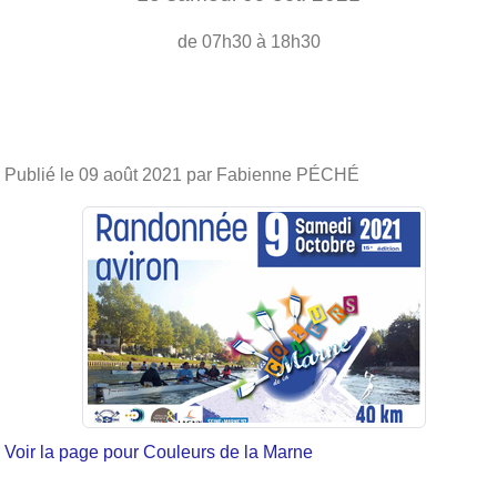
de 07h30 à 18h30
Publié le
09 août 2021
par Fabienne PÉCHÉ
Voir la page pour Couleurs de la Marne