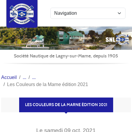
Panneau de gestion des cookies
Société Nautique de Lagny-sur-Marne, depuis 1905
Accueil
Les Couleurs de la Marne édition 2021
LES COULEURS DE LA MARNE ÉDITION 2021
Le
samedi
09
oct.
2021