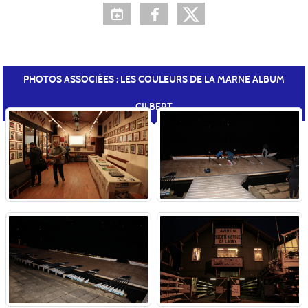
PHOTOS ASSOCIÉES : LES COULEURS DE LA MARNE ALBUM
GILBERT