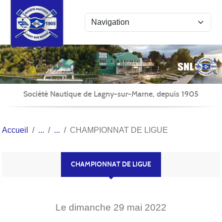
Panneau de gestion des cookies
Société Nautique de Lagny-sur-Marne, depuis 1905
Accueil
CHAMPIONNAT DE LIGUE
CHAMPIONNAT DE LIGUE
Le
dimanche
29
mai
2022