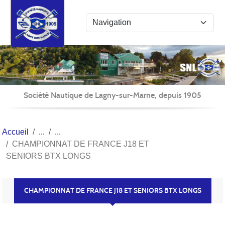
Panneau de gestion des cookies
Société Nautique de Lagny-sur-Marne, depuis 1905
Accueil
CHAMPIONNAT DE FRANCE J18 ET
SENIORS BTX LONGS
CHAMPIONNAT DE FRANCE J18 ET SENIORS BTX LONGS