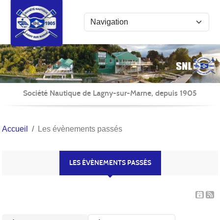
Panneau de gestion des cookies
Société Nautique de Lagny-sur-Marne, depuis 1905
Accueil
Les évènements passés
LES ÉVÈNEMENTS PASSÉS