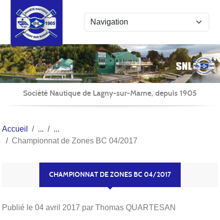
Panneau de gestion des cookies
Société Nautique de Lagny-sur-Marne, depuis 1905
Accueil
Championnat de Zones BC 04/2017
CHAMPIONNAT DE ZONES BC 04/2017
Publié le
04 avril 2017
par Thomas QUARTESAN