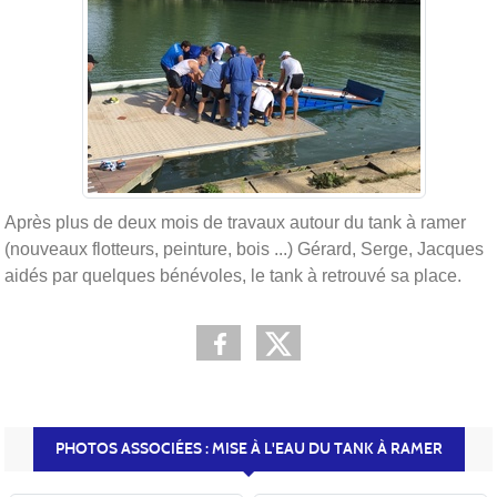
Après plus de deux mois de travaux autour du tank à ramer
(nouveaux flotteurs, peinture, bois ...) Gérard, Serge, Jacques
aidés par quelques bénévoles, le tank à retrouvé sa place.
PHOTOS ASSOCIÉES : MISE À L'EAU DU TANK À RAMER