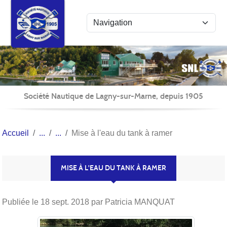
Panneau de gestion des cookies
Société Nautique de Lagny-sur-Marne, depuis 1905
Accueil
Mise à l'eau du tank à ramer
MISE À L'EAU DU TANK À RAMER
Publiée le
18 sept. 2018
par Patricia MANQUAT