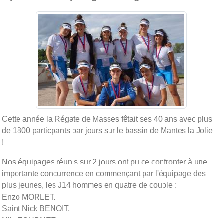
Cette année la Régate de Masses fêtait ses 40 ans avec plus
de 1800 particpants par jours sur le bassin de Mantes la Jolie
!
Nos équipages réunis sur 2 jours ont pu ce confronter à une
importante concurrence en commençant par l'équipage des
plus jeunes, les J14 hommes en quatre de couple :
Enzo MORLET,
Saint Nick BENOIT,