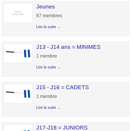
Jeunes
67
membres
Lire la suite
J13 - J14 ans = MINIMES
1
membre
Lire la suite
J15 - J16 = CADETS
1
membre
Lire la suite
J17-J18 = JUNIORS