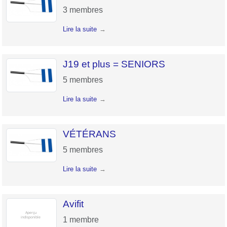
3
membres
Lire la suite
J19 et plus = SENIORS
5
membres
Lire la suite
VÉTÉRANS
5
membres
Lire la suite
Avifit
1
membre