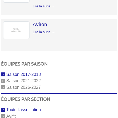
Lire la suite
Aviron
Lire la suite
ÉQUIPES PAR SAISON
Saison 2017-2018
Saison 2021-2022
Saison 2026-2027
ÉQUIPES PAR SECTION
Toute l'association
Avifit