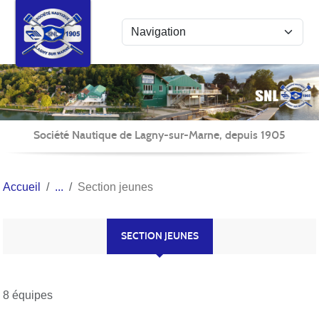
Panneau de gestion des cookies
Société Nautique de Lagny-sur-Marne, depuis 1905
Accueil
Section jeunes
SECTION JEUNES
8 équipes