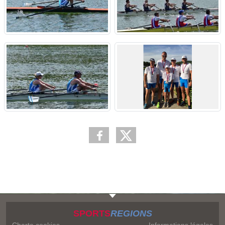
SPORTS
REGIONS