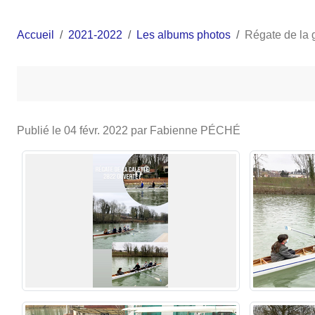
Accueil
2021-2022
Les albums photos
Régate de la 
Publié le
04 févr. 2022
par Fabienne PÉCHÉ