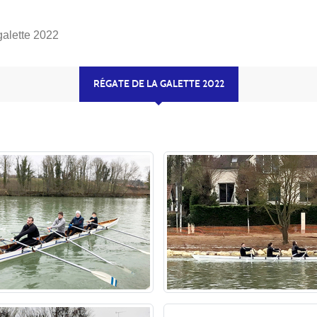
galette 2022
RÉGATE DE LA GALETTE 2022