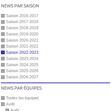
NEWS PAR SAISON
Saison 2016-2017
Saison 2017-2018
Saison 2018-2019
Saison 2019-2020
Saison 2020-2021
Saison 2021-2022
Saison 2022-2023
Saison 2023-2024
Saison 2024-2025
Saison 2025-2026
Saison 2026-2027
NEWS PAR ÉQUIPES
Toutes les équipes
Avifit
Avifit