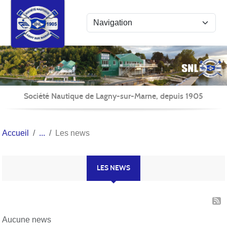
Panneau de gestion des cookies
Société Nautique de Lagny-sur-Marne, depuis 1905
Accueil
Les news
LES NEWS
Aucune news