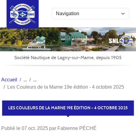
Panneau de gestion des cookies
Société Nautique de Lagny-sur-Marne, depuis 1905
Accueil
Les Couleurs de la Marne 19e édition - 4 octobre 2025
LES COULEURS DE LA MARNE 19E ÉDITION - 4 OCTOBRE 2025
Publié le
07 oct. 2025
par Fabienne PÉCHÉ