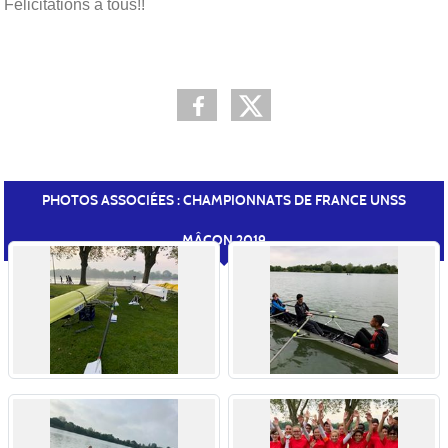
Félicitations à tous!!
PHOTOS ASSOCIÉES : CHAMPIONNATS DE FRANCE UNSS
MÂCON 2019