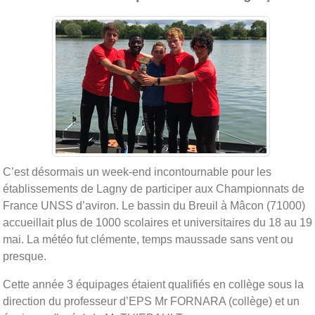
C’est désormais un week-end incontournable pour les
établissements de Lagny de participer aux Championnats de
France UNSS d’aviron. Le bassin du Breuil à Mâcon (71000)
accueillait plus de 1000 scolaires et universitaires du 18 au 19
mai. La météo fut clémente, temps maussade sans vent ou
presque.
Cette année 3 équipages étaient qualifiés en collège sous la
direction du professeur d’EPS Mr FORNARA (collège) et un