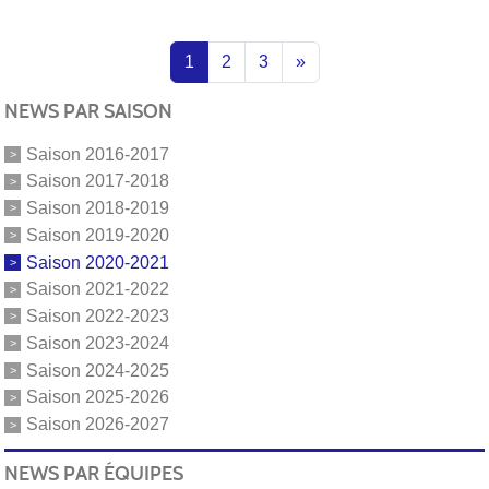
1
2
3
»
NEWS PAR SAISON
Saison 2016-2017
Saison 2017-2018
Saison 2018-2019
Saison 2019-2020
Saison 2020-2021
Saison 2021-2022
Saison 2022-2023
Saison 2023-2024
Saison 2024-2025
Saison 2025-2026
Saison 2026-2027
NEWS PAR ÉQUIPES