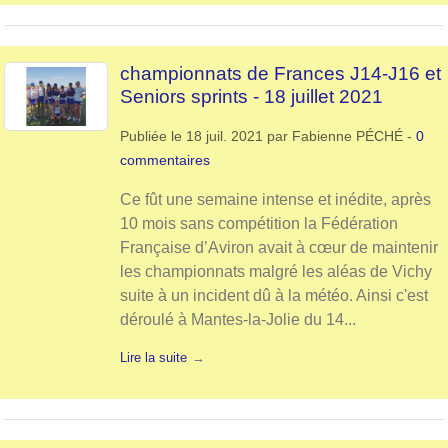
championnats de Frances J14-J16 et
Seniors sprints - 18 juillet 2021
Publiée le
18 juil. 2021
par
Fabienne PÉCHÉ
-
0
commentaires
Ce fût une semaine intense et inédite, après
10 mois sans compétition la Fédération
Française d’Aviron avait à cœur de maintenir
les championnats malgré les aléas de Vichy
suite à un incident dû à la météo. Ainsi c'est
déroulé à Mantes-la-Jolie du 14...
Lire la suite