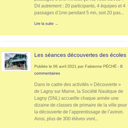
Dit autrement : 20 participants, 4 équipes et 4
passages d'1mn pendant 5 mn, soit 20 pas...
Lire la suite
Les séances découvertes des écoles
Publiée le
06 avril 2021
par
Fabienne PÉCHÉ
-
0
commentaires
Dans le cadre des activités « Découverte »
de Lagny sur Marne, la Société Nautique de
Lagny (SNL) accueille chaque année une
dizaine de classes de primaire de la ville pour
la découverte de l’apprentissage de l’aviron.
Ainsi, plus de 300 élèves vont...