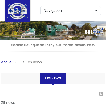
Panneau de gestion des cookies
Société Nautique de Lagny-sur-Marne, depuis 1905
Accueil
Les news
LES NEWS
29 news