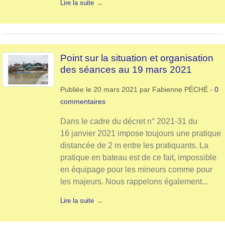
Lire la suite
Point sur la situation et organisation
des séances au 19 mars 2021
Publiée le
20 mars 2021
par
Fabienne PÉCHÉ
-
0
commentaires
Dans le cadre du décret n° 2021-31 du
16 janvier 2021 impose toujours une pratique
distancée de 2 m entre les pratiquants. La
pratique en bateau est de ce fait, impossible
en équipage pour les mineurs comme pour
les majeurs. Nous rappelons également...
Lire la suite