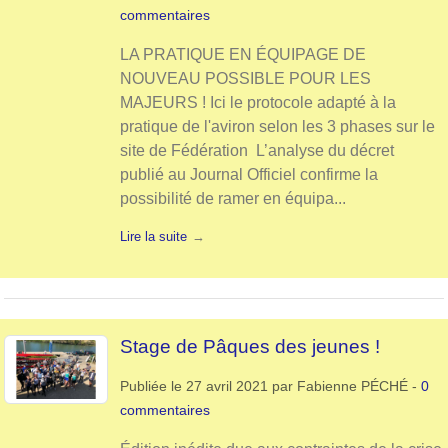
commentaires
LA PRATIQUE EN ÉQUIPAGE DE
NOUVEAU POSSIBLE POUR LES
MAJEURS ! Ici le protocole adapté à la
pratique de l'aviron selon les 3 phases sur le
site de Fédération L’analyse du décret
publié au Journal Officiel confirme la
possibilité de ramer en équipa...
Lire la suite
Stage de Pâques des jeunes !
Publiée le
27 avril 2021
par
Fabienne PÉCHÉ
-
0
commentaires