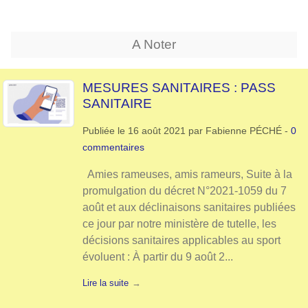
A Noter
MESURES SANITAIRES : PASS
SANITAIRE
Publiée le
16 août 2021
par
Fabienne PÉCHÉ
-
0
commentaires
Amies rameuses, amis rameurs, Suite à la
promulgation du décret N°2021-1059 du 7
août et aux déclinaisons sanitaires publiées
ce jour par notre ministère de tutelle, les
décisions sanitaires applicables au sport
évoluent : À partir du 9 août 2...
Lire la suite