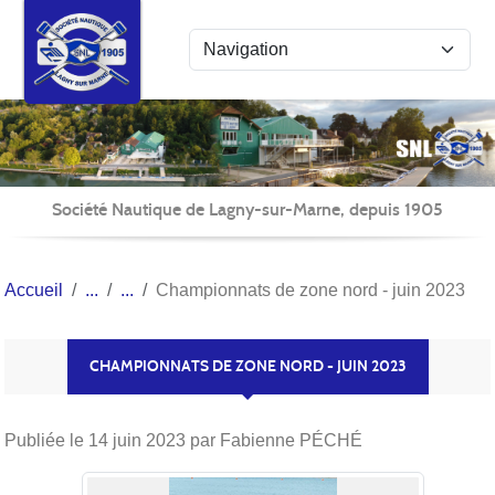
Panneau de gestion des cookies
Société Nautique de Lagny-sur-Marne, depuis 1905
Accueil
Championnats de zone nord - juin 2023
CHAMPIONNATS DE ZONE NORD - JUIN 2023
Publiée le
14 juin 2023
par Fabienne PÉCHÉ