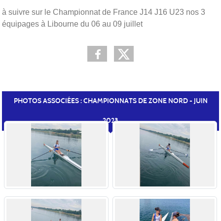
à suivre sur le Championnat de France J14 J16 U23 nos 3
équipages à Libourne du 06 au 09 juillet
PHOTOS ASSOCIÉES : CHAMPIONNATS DE ZONE NORD - JUIN
2023