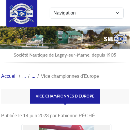
Panneau de gestion des cookies
Société Nautique de Lagny-sur-Marne, depuis 1905
Accueil
Vice championnes d'Europe
VICE CHAMPIONNES D'EUROPE
Publiée le
14 juin 2023
par Fabienne PÉCHÉ