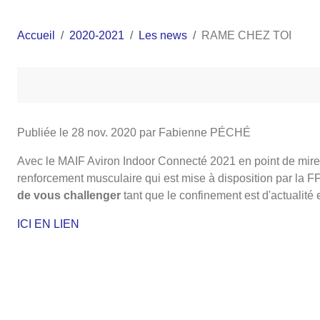
Accueil
2020-2021
Les news
RAME CHEZ TOI
Publiée le
28 nov. 2020
par Fabienne PÉCHÉ
Avec le MAIF Aviron Indoor Connecté 2021 en point de mire,
renforcement musculaire qui est mise à disposition par la F
de vous challenger
tant que le confinement est d'actualité
ICI EN LIEN