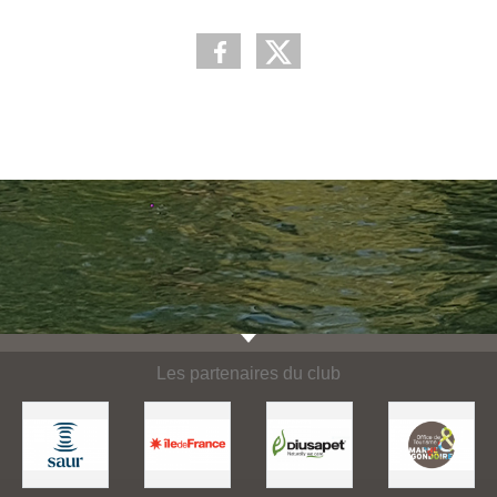
Les partenaires du club